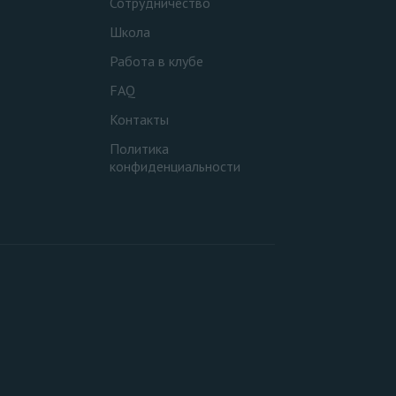
Сотрудничество
Школа
Работа в клубе
FAQ
Контакты
Политика
конфиденциальности