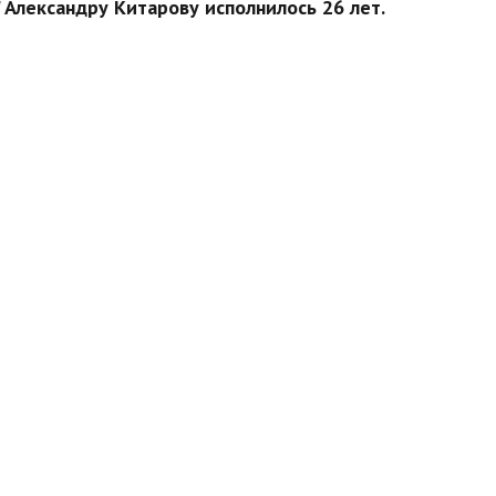
Александру Китарову исполнилось 26 лет.