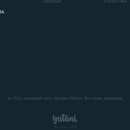
Персонал
Статистика
НА
© 2026, хоккейный клуб «Динамо-Минск». Все права защищены
Дизайн сайта