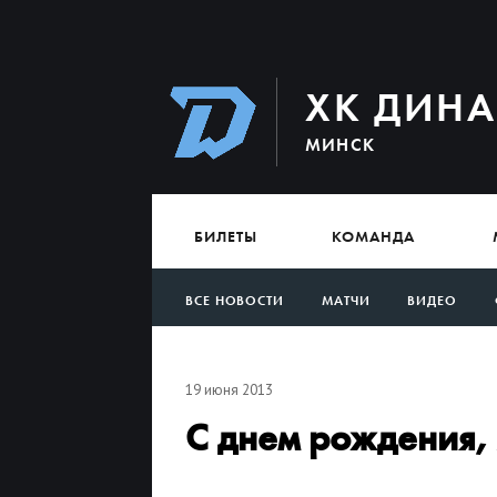
ХК ДИН
МИНСК
БИЛЕТЫ
КОМАНДА
ВСЕ НОВОСТИ
МАТЧИ
ВИДЕО
АРХИВ
19 июня 2013
С днем рождения,