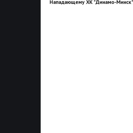
Нападающему ХК "Динамо-Минск" 