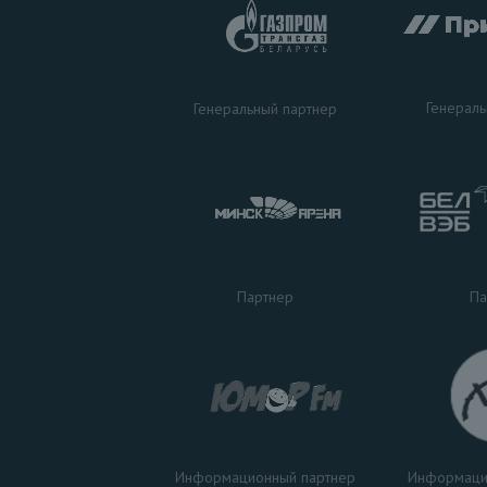
Генераль
Генеральный партнер
Па
Партнер
Информаци
Информационный партнер