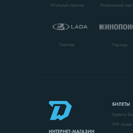
Титульный партнер
Генеральный пар
Партнер
Партнер
БИЛЕТЫ
Купить би
VIP-ложи
ИНТЕРНЕТ-МАГАЗИН