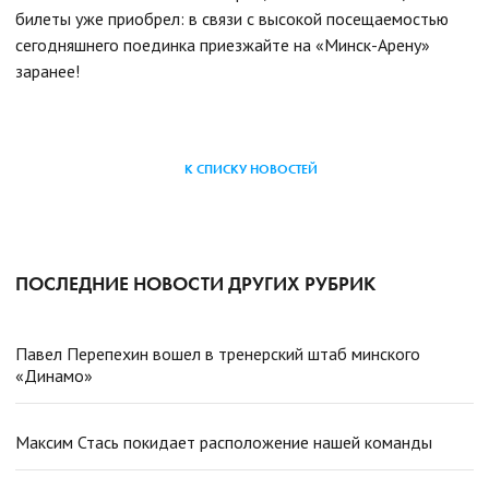
билеты уже приобрел: в связи с высокой посещаемостью
сегодняшнего поединка приезжайте на «Минск-Арену»
заранее!
К СПИСКУ НОВОСТЕЙ
ПОСЛЕДНИЕ НОВОСТИ ДРУГИХ РУБРИК
Павел Перепехин вошел в тренерский штаб минского
«Динамо»
Максим Стась покидает расположение нашей команды