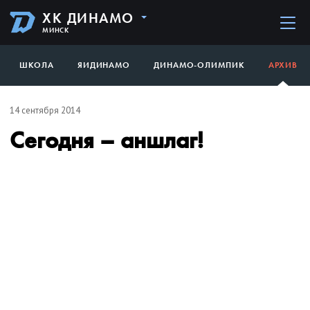
ХК ДИНАМО
МИНСК
ШКОЛА
ЯИДИНАМО
ДИНАМО-ОЛИМПИК
АРХИВ
14 сентября 2014
Сегодня – аншлаг!