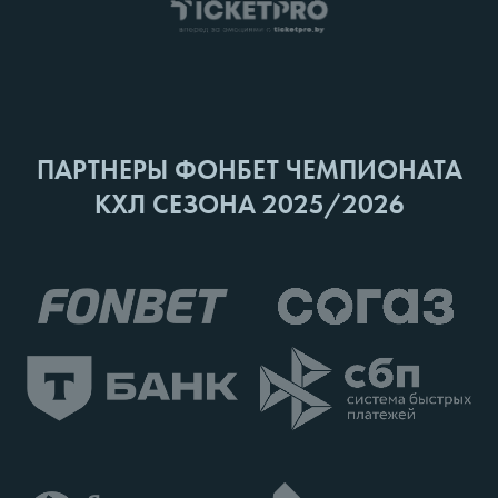
ПАРТНЕРЫ ФОНБЕТ ЧЕМПИОНАТА
КХЛ СЕЗОНА 2025/2026