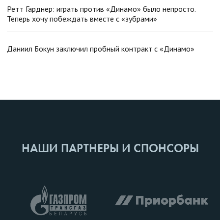
Ретт Гарднер: играть против «Динамо» было непросто.
Теперь хочу побеждать вместе с «зубрами»
Даниил Бокун заключил пробный контракт с «Динамо»
НАШИ ПАРТНЕРЫ И СПОНСОРЫ