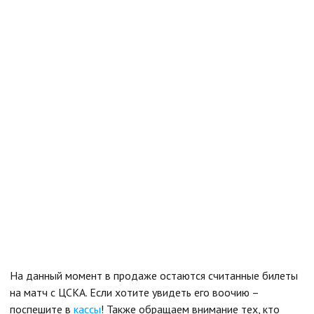
На данный момент в продаже остаются считанные билеты
на матч с ЦСКА. Если хотите увидеть его воочию –
поспешите в
кассы
! Также обращаем внимание тех, кто