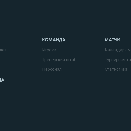
КОМАНДА
МАТЧИ
лет
Игроки
Календарь м
Тренерский штаб
Турнирная т
Персонал
Статистика
НА