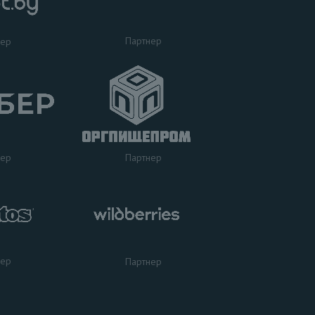
Партнер
нер
нер
Партнер
нер
Партнер