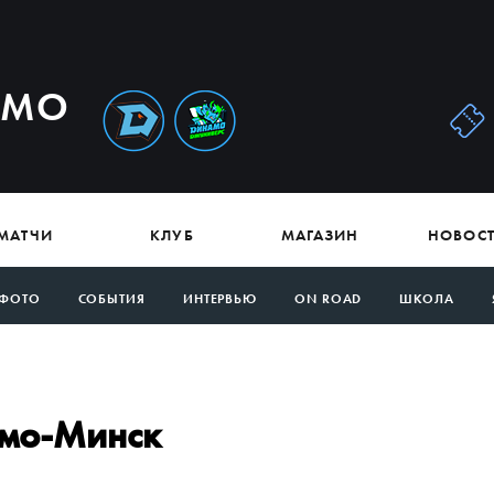
АМО
МАТЧИ
КЛУБ
МАГАЗИН
НОВОС
ФОТО
СОБЫТИЯ
ИНТЕРВЬЮ
ON ROAD
ШКОЛА
амо-Минск