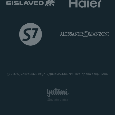
© 2026, хоккейный клуб «Динамо-Минск». Все права защищены
Дизайн сайта