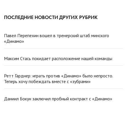
ПОСЛЕДНИЕ НОВОСТИ ДРУГИХ РУБРИК
Павел Перепехин вошел в тренерский штаб минского
«Динамо»
Максим Стась покидает расположение нашей команды
Ретт Гарднер: играть против «Динамо» было непросто.
Теперь хочу побеждать вместе с «зубрами»
Даниил Бокун заключил пробный контракт с «Динамо»