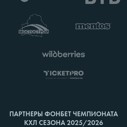
ПАРТНЕРЫ ФОНБЕТ ЧЕМПИОНАТА
КХЛ СЕЗОНА 2025/2026