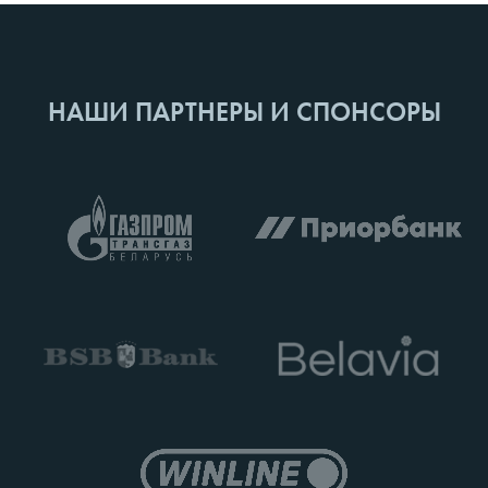
НАШИ ПАРТНЕРЫ И СПОНСОРЫ