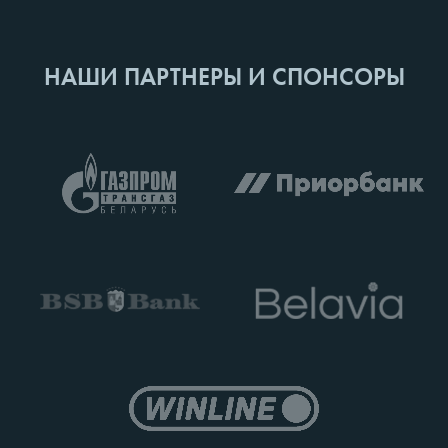
НАШИ ПАРТНЕРЫ И СПОНСОРЫ