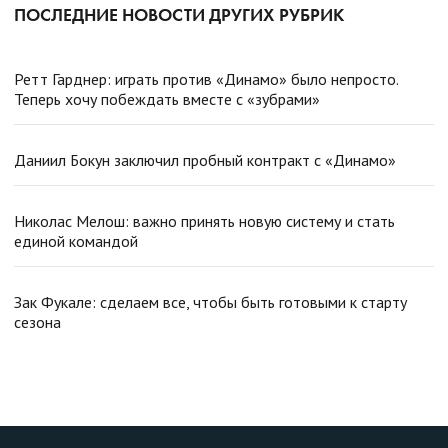
ПОСЛЕДНИЕ НОВОСТИ ДРУГИХ РУБРИК
Ретт Гарднер: играть против «Динамо» было непросто.
Теперь хочу побеждать вместе с «зубрами»
Даниил Бокун заключил пробный контракт с «Динамо»
Николас Мелош: важно принять новую систему и стать
единой командой
Зак Фукале: сделаем все, чтобы быть готовыми к старту
сезона