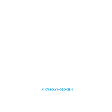
К СПИСКУ НОВОСТЕЙ