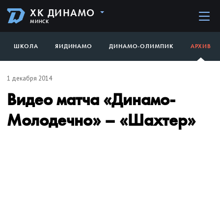
ХК ДИНАМО
МИНСК
ШКОЛА
ЯИДИНАМО
ДИНАМО-ОЛИМПИК
АРХИВ
1 декабря 2014
Видео матча «Динамо-
Молодечно» – «Шахтер»