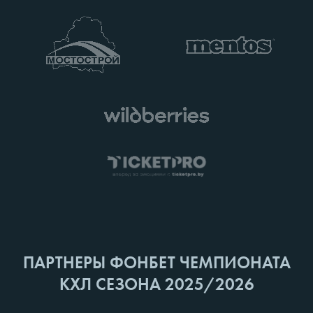
ПАРТНЕРЫ ФОНБЕТ ЧЕМПИОНАТА
КХЛ СЕЗОНА 2025/2026