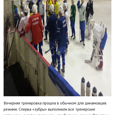
Вечерняя тренировка прошла в обычном для динамовцев
режиме. Сперва «зубры» выполнили все тренерские