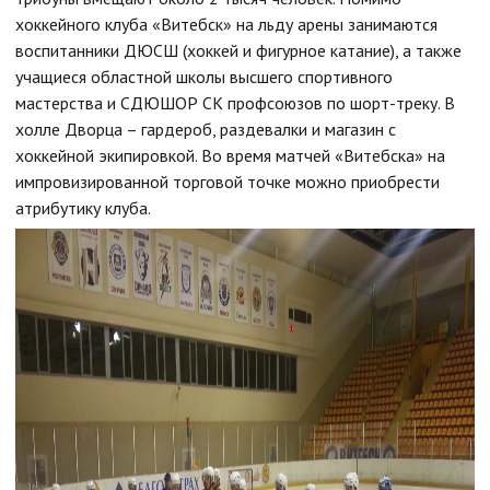
хоккейного клуба «Витебск» на льду арены занимаются
воспитанники ДЮСШ (хоккей и фигурное катание), а также
учащиеся областной школы высшего спортивного
мастерства и СДЮШОР СК профсоюзов по шорт-треку. В
холле Дворца – гардероб, раздевалки и магазин с
хоккейной экипировкой. Во время матчей «Витебска» на
импровизированной торговой точке можно приобрести
атрибутику клуба.