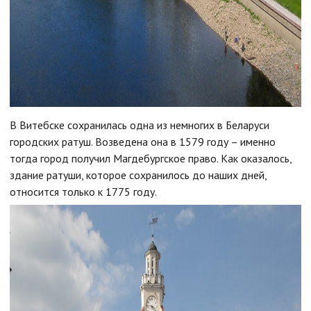
В Витебске сохранилась одна из немногих в Беларуси
городских ратуш. Возведена она в 1579 году – именно
тогда город получил Магдебургское право. Как оказалось,
здание ратуши, которое сохранилось до наших дней,
относится только к 1775 году.