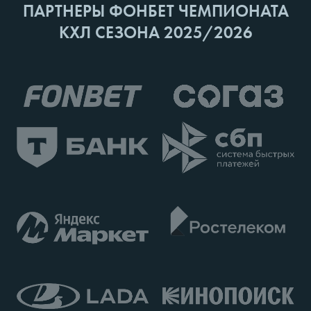
ПАРТНЕРЫ ФОНБЕТ ЧЕМПИОНАТА
КХЛ СЕЗОНА 2025/2026