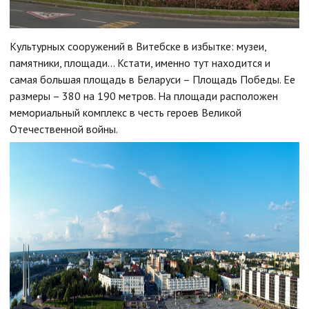
Культурных сооружений в Витебске в избытке: музеи,
памятники, площади… Кстати, именно тут находится и
самая большая площадь в Беларуси – Площадь Победы. Ее
размеры – 380 на 190 метров. На площади расположен
мемориальный комплекс в честь героев Великой
Отечественной войны.