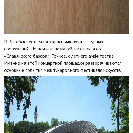
В Витебске есть много красивых архитектурных
сооружений. Но начнем, пожалуй, не с них, а со
«Славянского базара». Точнее, с летнего амфитеатра.
Именно на этой концертной площадке разворачиваются
основные события международного фестиваля искусств.