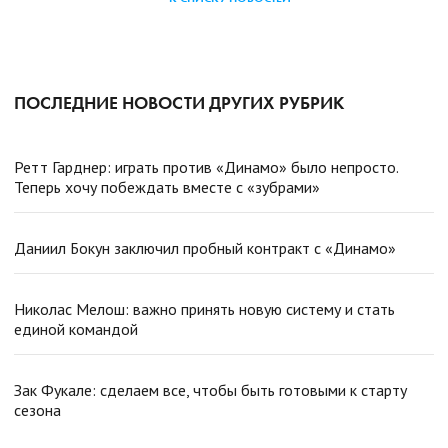
ПОСЛЕДНИЕ НОВОСТИ ДРУГИХ РУБРИК
Ретт Гарднер: играть против «Динамо» было непросто.
Теперь хочу побеждать вместе с «зубрами»
Даниил Бокун заключил пробный контракт с «Динамо»
Николас Мелош: важно принять новую систему и стать
единой командой
Зак Фукале: сделаем все, чтобы быть готовыми к старту
сезона