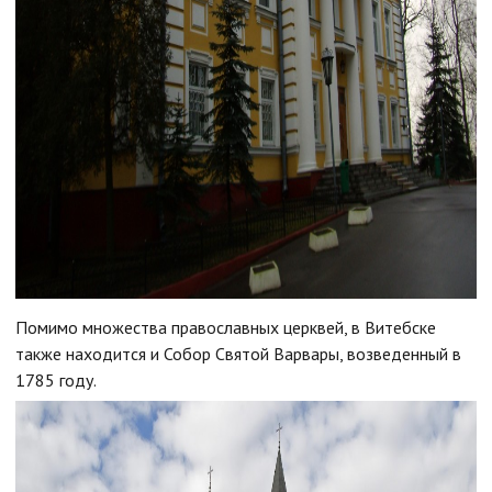
Помимо множества православных церквей, в Витебске
также находится и Собор Святой Варвары, возведенный в
1785 году.