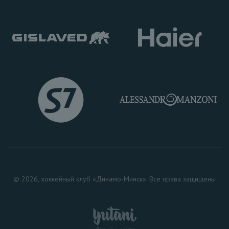
© 2026, хоккейный клуб «Динамо-Минск». Все права защищены