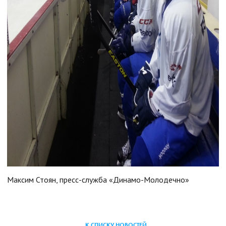
Максим Стоян, пресс-служба «Динамо-Молодечно»
К СПИСКУ НОВОСТЕЙ