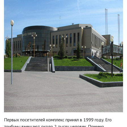
Первых посетителей комплекс принял в 1999 году. Его
трибуны вмещают около 2 тысяч человек. Помимо