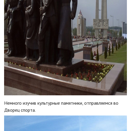
Немного изучив культурные памятники, отправляемся во
Дворец спорта.