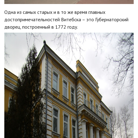
Одна из самых старых и в то же время главных
достопримечательностей Витебска – это Губернаторский
дворец, построенный в 1772 году.