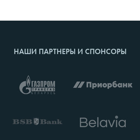
НАШИ ПАРТНЕРЫ И СПОНСОРЫ