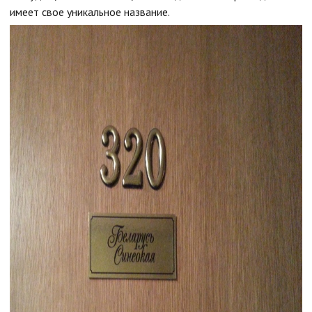
имеет свое уникальное название.