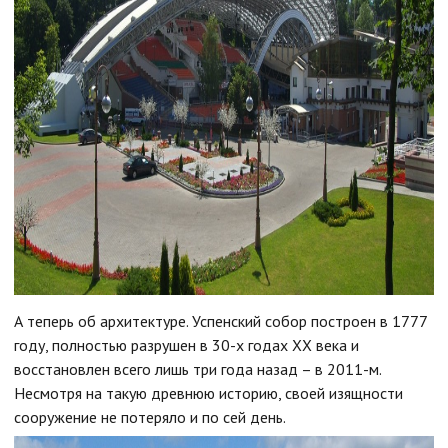
А теперь об архитектуре. Успенский собор построен в 1777
году, полностью разрушен в 30-х годах XX века и
восстановлен всего лишь три года назад – в 2011-м.
Несмотря на такую древнюю историю, своей изящности
сооружение не потеряло и по сей день.