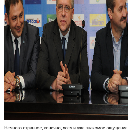
Немного странное, конечно, хотя и уже знакомое ощущение