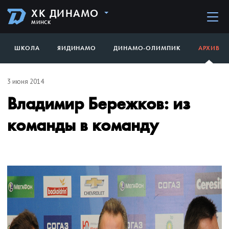
ХК ДИНАМО
МИНСК
ШКОЛА
ЯИДИНАМО
ДИНАМО-ОЛИМПИК
АРХИВ
3 июня 2014
Владимир Бережков: из
команды в команду