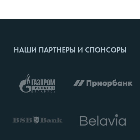
НАШИ ПАРТНЕРЫ И СПОНСОРЫ