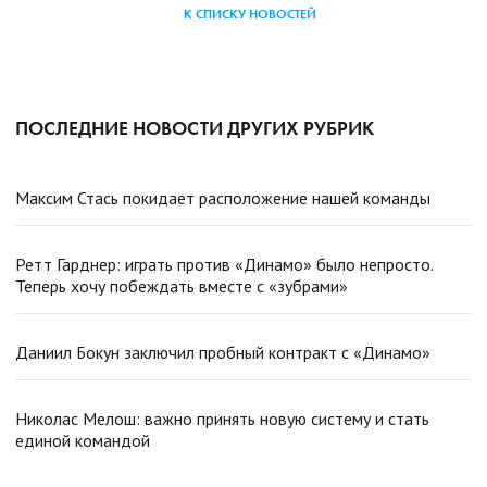
К СПИСКУ НОВОСТЕЙ
ПОСЛЕДНИЕ НОВОСТИ ДРУГИХ РУБРИК
Максим Стась покидает расположение нашей команды
Ретт Гарднер: играть против «Динамо» было непросто.
Теперь хочу побеждать вместе с «зубрами»
Даниил Бокун заключил пробный контракт с «Динамо»
Николас Мелош: важно принять новую систему и стать
единой командой