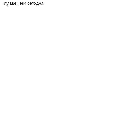
лучше, чем сегодня.