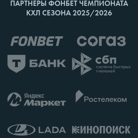
ПАРТНЕРЫ ФОНБЕТ ЧЕМПИОНАТА
КХЛ СЕЗОНА 2025/2026