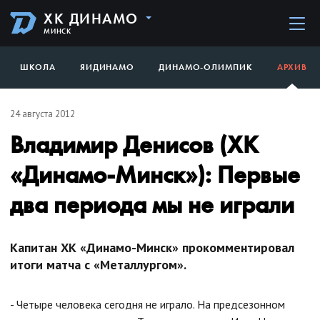
ХК ДИНАМО
МИНСК
ШКОЛА
ЯИДИНАМО
ДИНАМО-ОЛИМПИК
АРХИВ
24 августа 2012
Владимир Денисов (ХК
«Динамо-Минск»): Первые
два периода мы не играли
Капитан ХК «Динамо-Минск» прокомментировал
итоги матча с «Металлургом».
- Четыре человека сегодня не играло. На предсезонном