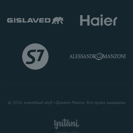
© 2026, хоккейный клуб «Динамо-Минск». Все права защищены
Дизайн сайта