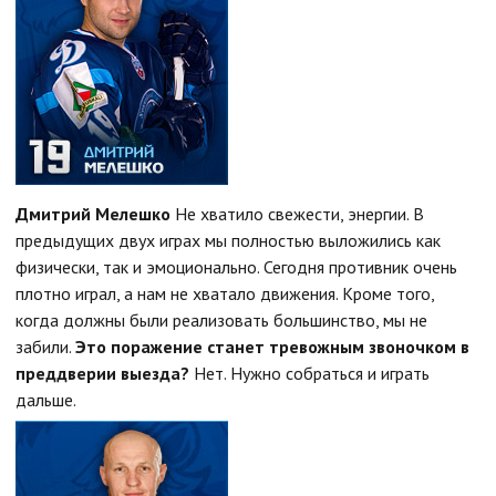
Дмитрий Мелешко
Не хватило свежести, энергии. В
предыдущих двух играх мы полностью выложились как
физически, так и эмоционально. Сегодня противник очень
плотно играл, а нам не хватало движения. Кроме того,
когда должны были реализовать большинство, мы не
забили.
Это поражение станет тревожным звоночком в
преддверии выезда?
Нет. Нужно собраться и играть
дальше.