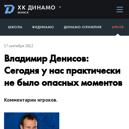
ХК ДИНАМО
МИНСК
ШКОЛА
ЯИДИНАМО
ДИНАМО-ОЛИМПИК
АРХИВ
17 сентября 2012
Владимир Денисов:
Сегодня у нас практически
не было опасных моментов
Комментарии игроков.