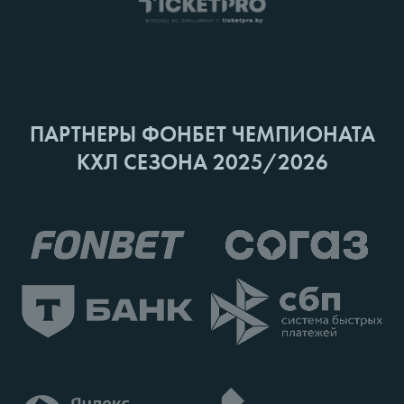
ПАРТНЕРЫ ФОНБЕТ ЧЕМПИОНАТА
КХЛ СЕЗОНА 2025/2026