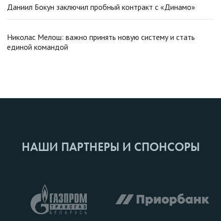
Даниил Бокун заключил пробный контракт с «Динамо»
Николас Мелош: важно принять новую систему и стать
единой командой
НАШИ ПАРТНЕРЫ И СПОНСОРЫ