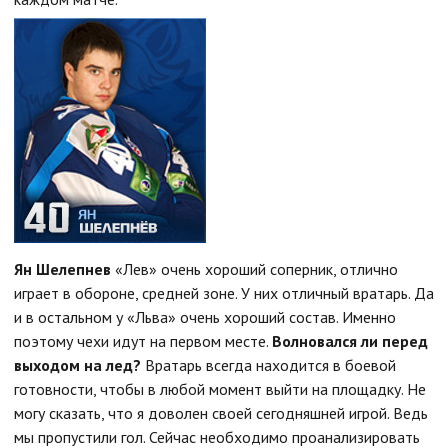
Ян Шелепнев
«Лев» очень хороший соперник, отлично
играет в обороне, средней зоне. У них отличный вратарь. Да
и в остальном у «Льва» очень хороший состав. Именно
поэтому чехи идут на первом месте.
Волновался ли перед
выходом на лед?
Вратарь всегда находится в боевой
готовности, чтобы в любой момент выйти на площадку. Не
могу сказать, что я доволен своей сегодняшней игрой. Ведь
мы пропустили гол. Сейчас необходимо проанализировать