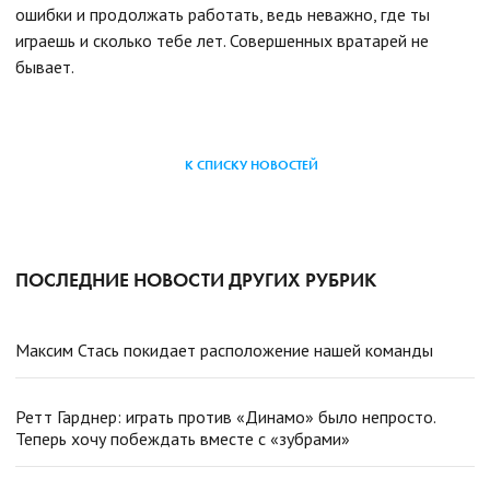
ошибки и продолжать работать, ведь неважно, где ты
играешь и сколько тебе лет. Совершенных вратарей не
бывает.
К СПИСКУ НОВОСТЕЙ
ПОСЛЕДНИЕ НОВОСТИ ДРУГИХ РУБРИК
Максим Стась покидает расположение нашей команды
Ретт Гарднер: играть против «Динамо» было непросто.
Теперь хочу побеждать вместе с «зубрами»