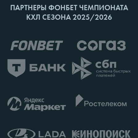
ПАРТНЕРЫ ФОНБЕТ ЧЕМПИОНАТА
КХЛ СЕЗОНА 2025/2026