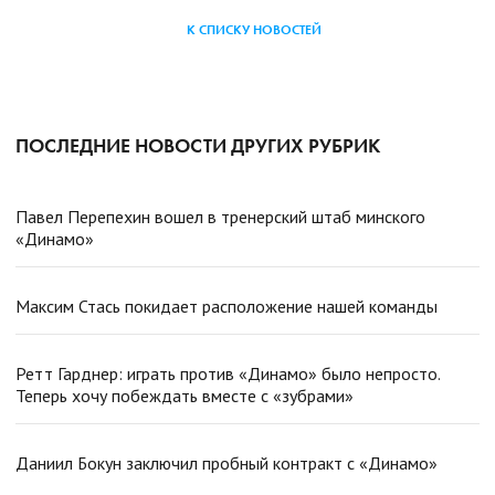
К СПИСКУ НОВОСТЕЙ
ПОСЛЕДНИЕ НОВОСТИ ДРУГИХ РУБРИК
Павел Перепехин вошел в тренерский штаб минского
«Динамо»
Максим Стась покидает расположение нашей команды
Ретт Гарднер: играть против «Динамо» было непросто.
Теперь хочу побеждать вместе с «зубрами»
Даниил Бокун заключил пробный контракт с «Динамо»