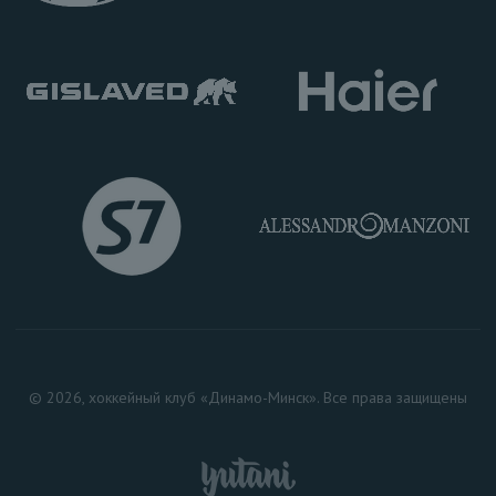
© 2026, хоккейный клуб «Динамо-Минск». Все права защищены