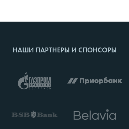
НАШИ ПАРТНЕРЫ И СПОНСОРЫ