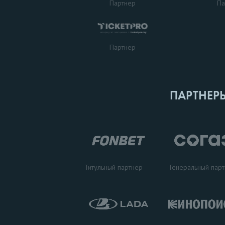
Партнер
Па
Партнер
ПАРТНЕР
Титульный партнер
Генеральный пар