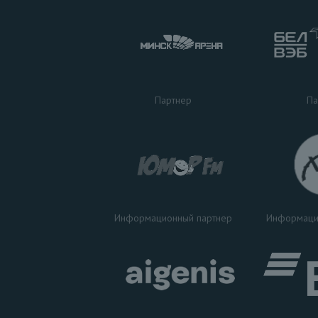
Па
Партнер
Информаци
Информационный партнер