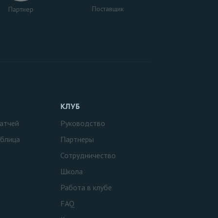
Поставщик
Партнер
КЛУБ
атчей
Руководство
аблица
Партнеры
Сотрудничество
Школа
Работа в клубе
FAQ