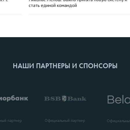
стать единой командой
НАШИ ПАРТНЕРЫ И СПОНСОРЫ
ный партнер
Официальный партнер
Официальны