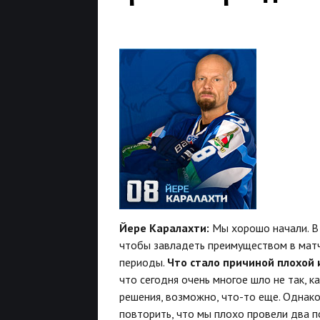
Йере Каралахти:
Мы хорошо начали. В 
чтобы завладеть преимуществом в матч
периоды.
Что стало причиной плохой 
что сегодня очень многое шло не так, к
решения, возможно, что-то еще. Однако
повторить, что мы плохо провели два п