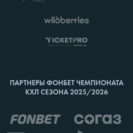
ПАРТНЕРЫ ФОНБЕТ ЧЕМПИОНАТА
КХЛ СЕЗОНА 2025/2026