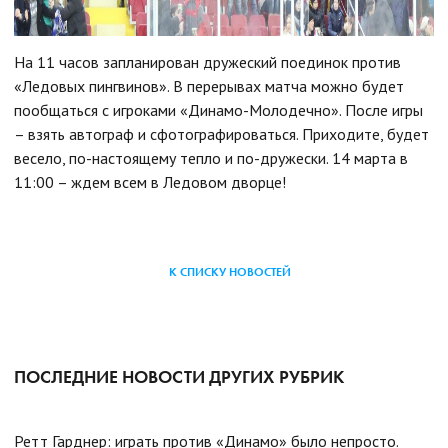
На 11 часов запланирован дружеский поединок против
«Ледовых пингвинов». В перерывах матча можно будет
пообщаться с игроками «Динамо-Молодечно». После игры
– взять автограф и сфотографироваться. Приходите, будет
весело, по-настоящему тепло и по-дружески. 14 марта в
11:00 – ждем всем в Ледовом дворце!
К СПИСКУ НОВОСТЕЙ
ПОСЛЕДНИЕ НОВОСТИ ДРУГИХ РУБРИК
Ретт Гарднер: играть против «Динамо» было непросто.