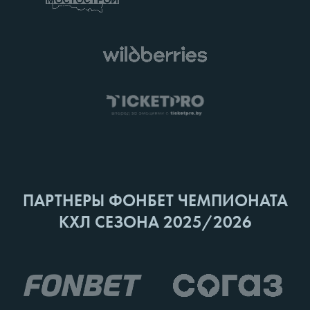
ПАРТНЕРЫ ФОНБЕТ ЧЕМПИОНАТА
КХЛ СЕЗОНА 2025/2026