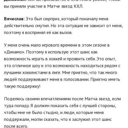
вы приняли участие в Матче звезд КХЛ.
Вячеслав:
Это был сюрприз, который поначалу меня
действительно смутил. Но эта ситуация не зависит от меня,
поэтому я воспринял её как вызов.
У меня очень мало игрового времени в этом сезоне в
«Динамо». Поэтому я использую этот шанс как
возможность играть в хоккей и проявить себя. Это опыт,
это отличное шоу и это возможность находиться рядом с
лучшими хоккеистами в лиге. Мне приятно, что так много
людей поддерживают меня в голосовании. Приятно иметь
такую поддержку!
Поделюсь своими впечатлениями после Матча звезд, если
туда попаду. Я должен показать себя с лучшей стороны,
чтобы мне не было стыдно, и люди, которые меня
поддержали, могли сказать, что я заслужил этот шанс
после всего.