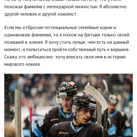
похожая фамилия с легендарной личностью. Я абсолютно
другой человек и другой хоккеист.
Если мы отбросим потенциальные семейные корни и
одинаковую фамилию, то я похож на Гретцки только своей
позицией в хоккее. Я хочу стать лучше, чем есть на данный
момент, и попытаться пройти собственный путь к вершине.
Скажу это амбициозно: хочу вписать свое имя в историю
мирового хоккея.