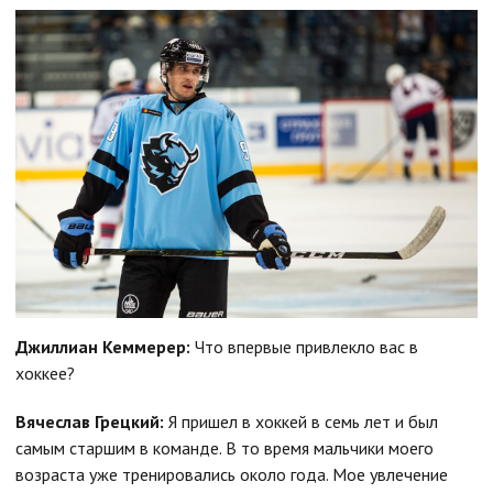
Джиллиан Кеммерер:
Что впервые привлекло вас в
хоккее?
Вячеслав Грецкий:
Я пришел в хоккей в семь лет и был
самым старшим в команде. В то время мальчики моего
возраста уже тренировались около года. Мое увлечение