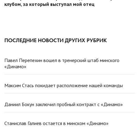
клубом, за который выступал мой отец
ПОСЛЕДНИЕ НОВОСТИ ДРУГИХ РУБРИК
Павел Перепехин вошел в тренерский штаб минского
«Динамо»
Максим Стась покидает расположение нашей команды
Даниил Бокун заключил пробный контракт с «Динамо»
Станислав Галиев остается в минском «Динамо»