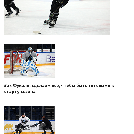
Зак Фукале: сделаем все, чтобы быть готовыми к
старту сезона