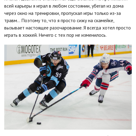
всей карьеры я играл в любом состоянии, убегал из дома
через окно на тренировки, пропускал игры только из-за
травм... Поэтому то, что я просто сижу на скамейке,
вызывает настоящее разочарование. Я всегда хотел просто
играть в хоккей. Ничего с тех пор не изменилось.