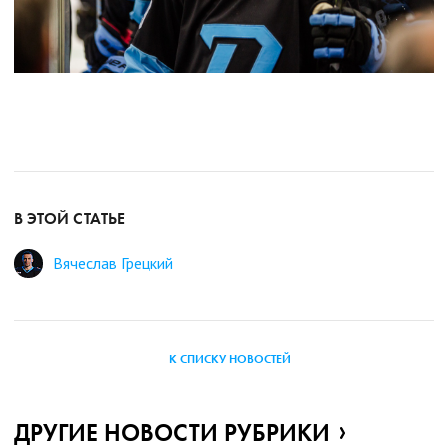
В ЭТОЙ СТАТЬЕ
Вячеслав Грецкий
К СПИСКУ НОВОСТЕЙ
ДРУГИЕ НОВОСТИ РУБРИКИ