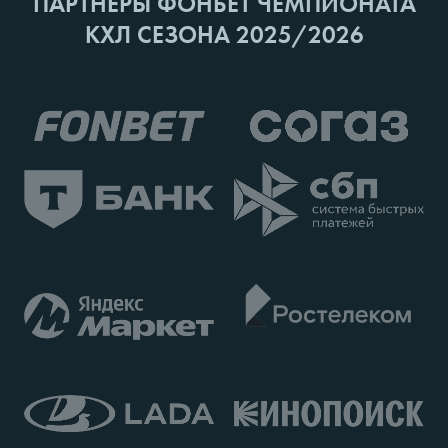
ПАРТНЕРЫ ФОНБЕТ ЧЕМПИОНАТА
КХЛ СЕЗОНА 2025/2026