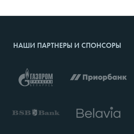
НАШИ ПАРТНЕРЫ И СПОНСОРЫ