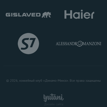
© 2026, хоккейный клуб «Динамо-Минск». Все права защищены
Дизайн сайта