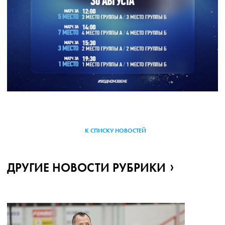
К СПИСКУ НОВОСТЕЙ
ДРУГИЕ НОВОСТИ РУБРИКИ