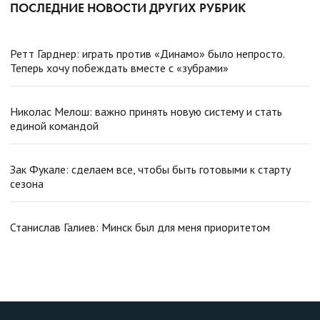
ПОСЛЕДНИЕ НОВОСТИ ДРУГИХ РУБРИК
Ретт Гарднер: играть против «Динамо» было непросто.
Теперь хочу побеждать вместе с «зубрами»
Николас Мелош: важно принять новую систему и стать
единой командой
Зак Фукале: сделаем все, чтобы быть готовыми к старту
сезона
Станислав Галиев: Минск был для меня приоритетом