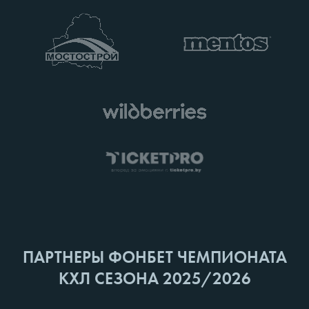
ПАРТНЕРЫ ФОНБЕТ ЧЕМПИОНАТА
КХЛ СЕЗОНА 2025/2026