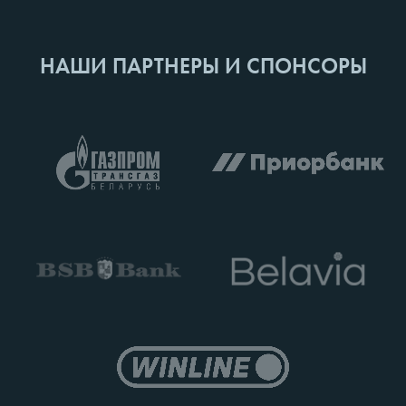
НАШИ ПАРТНЕРЫ И СПОНСОРЫ