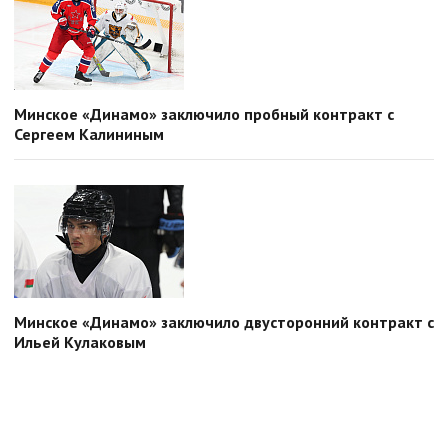
Минское «Динамо» заключило пробный контракт с
Сергеем Калининым
Минское «Динамо» заключило двусторонний контракт с
Ильей Кулаковым