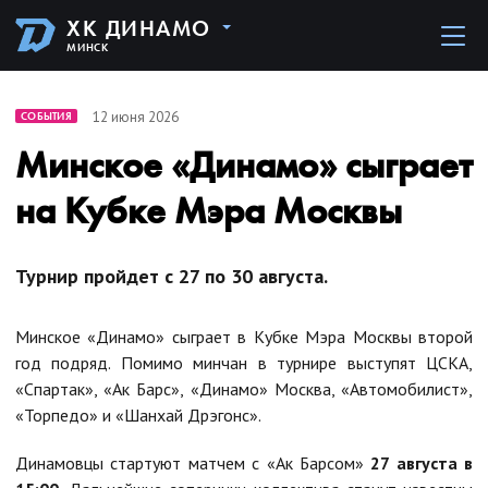
ХК ДИНАМО
МИНСК
12 июня 2026
СОБЫТИЯ
Минское «Динамо» сыграет
на Кубке Мэра Москвы
Турнир пройдет с 27 по 30 августа.
Минское «Динамо» сыграет в Кубке Мэра Москвы второй
год подряд. Помимо минчан в турнире выступят ЦСКА,
«Спартак», «Ак Барс», «Динамо» Москва, «Автомобилист»,
«Торпедо» и «Шанхай Дрэгонс».
Динамовцы стартуют матчем с «Ак Барсом»
27 августа в