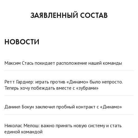
ЗАЯВЛЕННЫЙ СОСТАВ
НОВОСТИ
Максим Стась покидает расположение нашей команды
Ретт Гарднер: играть против «Динамо» было непросто.
Теперь хочу побеждать вместе с «зубрами»
Даниил Бокун заключил пробный контракт с «Динамо»
Николас Мелош: важно принять новую систему и стать
единой командой