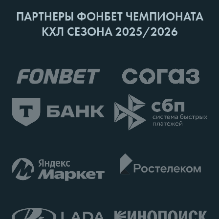
ПАРТНЕРЫ ФОНБЕТ ЧЕМПИОНАТА
КХЛ СЕЗОНА 2025/2026