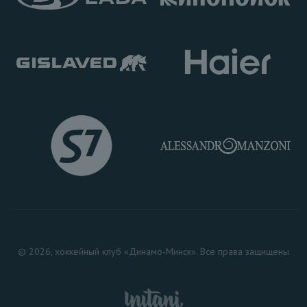
© 2026, хоккейный клуб «Динамо-Минск». Все права защищены