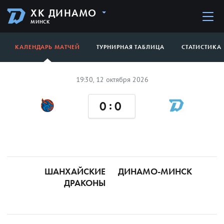
ХК ДИНАМО
МИНСК
КАЛЕНДАРЬ МАТЧЕЙ
ТУРНИРНАЯ ТАБЛИЦА
СТАТИСТИКА
19:30, 12 октября 2026
:
0
0
ШАНХАЙСКИЕ
ДИНАМО-МИНСК
ДРАКОНЫ