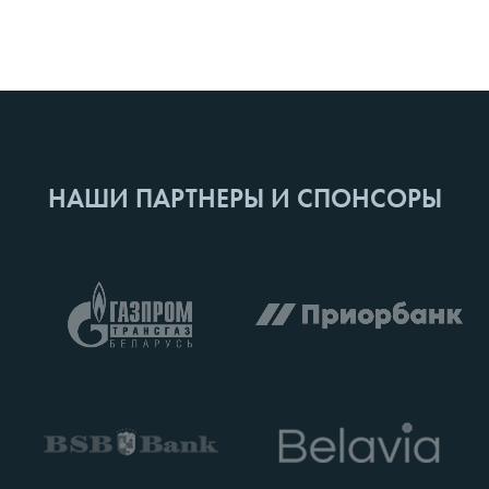
НАШИ ПАРТНЕРЫ И СПОНСОРЫ