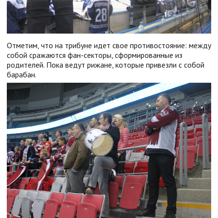
Отметим, что на трибуне идет свое противостояние: между
собой сражаются фан-секторы, сформированные из
родителей. Пока ведут рижане, которые привезли с собой
барабан.