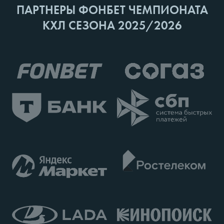
ПАРТНЕРЫ ФОНБЕТ ЧЕМПИОНАТА
КХЛ СЕЗОНА 2025/2026