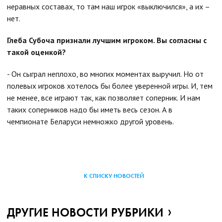
неравных составах, то там наш игрок «выключился», а их –
нет.
Глеба Субоча признали лучшим игроком. Вы согласны с
такой оценкой?
- Он сыграл неплохо, во многих моментах выручил. Но от
полевых игроков хотелось бы более уверенной игры. И, тем
не менее, все играют так, как позволяет соперник. И нам
таких соперников надо бы иметь весь сезон. А в
чемпионате Беларуси немножко другой уровень.
К СПИСКУ НОВОСТЕЙ
ДРУГИЕ НОВОСТИ РУБРИКИ