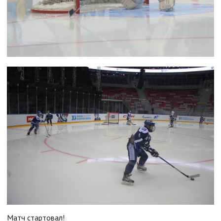
Матч стартовал!