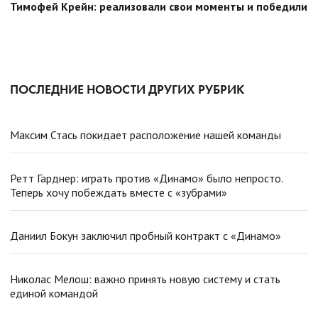
Тимофей Крейн: реализовали свои моменты и победили
ПОСЛЕДНИЕ НОВОСТИ ДРУГИХ РУБРИК
Максим Стась покидает расположение нашей команды
Ретт Гарднер: играть против «Динамо» было непросто.
Теперь хочу побеждать вместе с «зубрами»
Даниил Бокун заключил пробный контракт с «Динамо»
Николас Мелош: важно принять новую систему и стать
единой командой