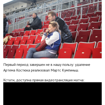
Первый период завершен не в нашу пользу: удаление
Артема Костюка реализовал Мартс Кумпиньш.
Кстати, доступна прямая видеотрансляция матча: