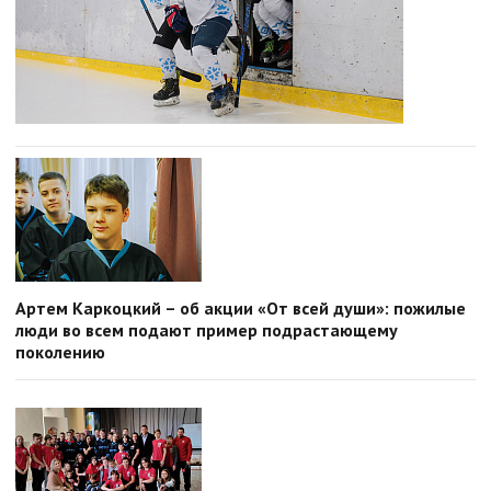
Артем Каркоцкий – об акции «От всей души»: пожилые
люди во всем подают пример подрастающему
поколению