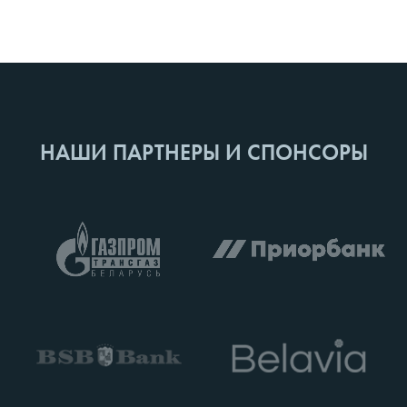
НАШИ ПАРТНЕРЫ И СПОНСОРЫ