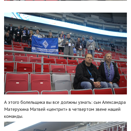
А этого болельщика вы все должны узнать: сын Александра
Матерухина Матвей «центрит» в четвертом звене нашей
команды.