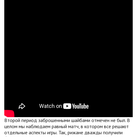
Второй период заброшенными шайбами отмечен не был. В
целом мы наблюдаем равный матч, в котором все решают
отдельные аспекты игры. Так, рижане дважды получили