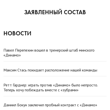
ЗАЯВЛЕННЫЙ СОСТАВ
НОВОСТИ
Павел Перепехин вошел в тренерский штаб минского
«Динамо»
Максим Стась покидает расположение нашей команды
Ретт Гарднер: играть против «Динамо» было непросто.
Теперь хочу побеждать вместе с «зубрами»
Даниил Бокун заключил пробный контракт с «Динамо»