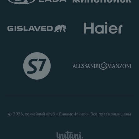
© 2026, хоккейный клуб «Динамо-Минск». Все права защищены