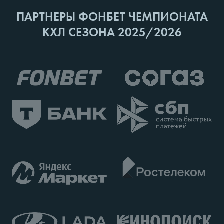
ПАРТНЕРЫ ФОНБЕТ ЧЕМПИОНАТА
КХЛ СЕЗОНА 2025/2026