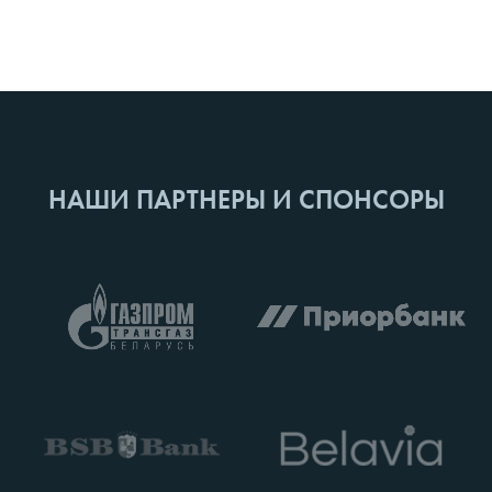
НАШИ ПАРТНЕРЫ И СПОНСОРЫ