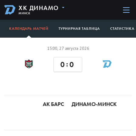
ХК ДИНАМО
МИНСК
КАЛЕНДАРЬ МАТЧЕЙ
ТУРНИРНАЯ ТАБЛИЦА
СТАТИСТИКА
15:00, 27 августа 2026
:
0
0
АК БАРС
ДИНАМО-МИНСК