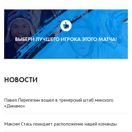
ВЫБЕРИ ЛУЧШЕГО ИГРОКА ЭТОГО МАТЧА!
НОВОСТИ
Павел Перепехин вошел в тренерский штаб минского
«Динамо»
Максим Стась покидает расположение нашей команды