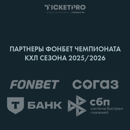
ПАРТНЕРЫ ФОНБЕТ ЧЕМПИОНАТА
КХЛ СЕЗОНА 2025/2026