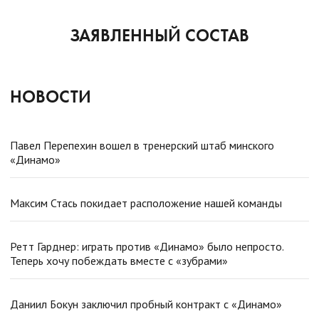
ЗАЯВЛЕННЫЙ СОСТАВ
НОВОСТИ
Павел Перепехин вошел в тренерский штаб минского
«Динамо»
Максим Стась покидает расположение нашей команды
Ретт Гарднер: играть против «Динамо» было непросто.
Теперь хочу побеждать вместе с «зубрами»
Даниил Бокун заключил пробный контракт с «Динамо»