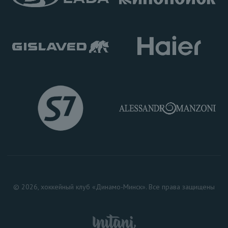
© 2026, хоккейный клуб «Динамо-Минск». Все права защищены