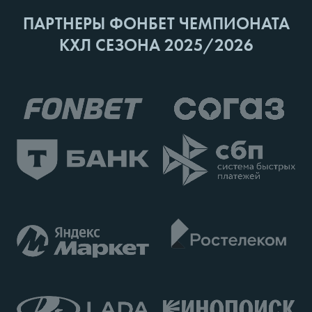
ПАРТНЕРЫ ФОНБЕТ ЧЕМПИОНАТА
КХЛ СЕЗОНА 2025/2026