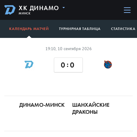
ХК ДИНАМО
МИНСК
КАЛЕНДАРЬ МАТЧЕЙ
ТУРНИРНАЯ ТАБЛИЦА
СТАТИСТИКА
19:10, 10 сентября 2026
:
0
0
ДИНАМО-МИНСК
ШАНХАЙСКИЕ
ДРАКОНЫ