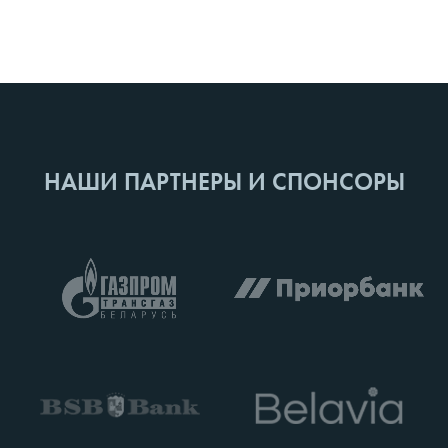
НАШИ ПАРТНЕРЫ И СПОНСОРЫ