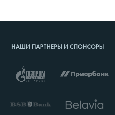
НАШИ ПАРТНЕРЫ И СПОНСОРЫ