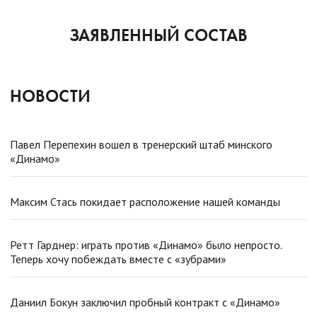
ЗАЯВЛЕННЫЙ СОСТАВ
НОВОСТИ
Павел Перепехин вошел в тренерский штаб минского
«Динамо»
Максим Стась покидает расположение нашей команды
Ретт Гарднер: играть против «Динамо» было непросто.
Теперь хочу побеждать вместе с «зубрами»
Даниил Бокун заключил пробный контракт с «Динамо»