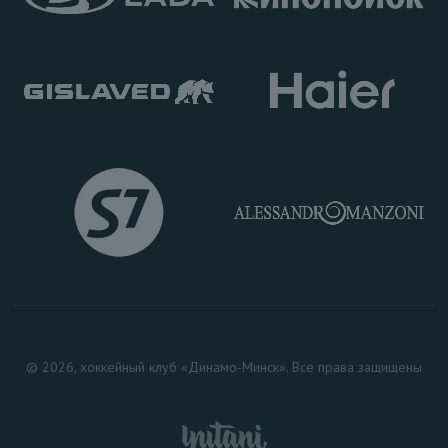
© 2026, хоккейный клуб «Динамо-Минск». Все права защищены