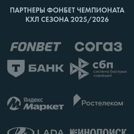
ПАРТНЕРЫ ФОНБЕТ ЧЕМПИОНАТА
КХЛ СЕЗОНА 2025/2026