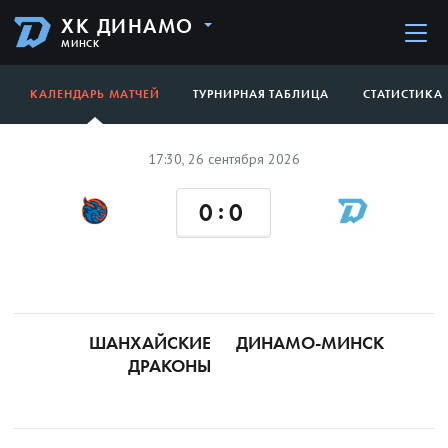
ХК ДИНАМО
МИНСК
КАЛЕНДАРЬ МАТЧЕЙ
ТУРНИРНАЯ ТАБЛИЦА
СТАТИСТИКА
17:30, 26 сентября 2026
:
0
0
ШАНХАЙСКИЕ
ДИНАМО-МИНСК
ДРАКОНЫ