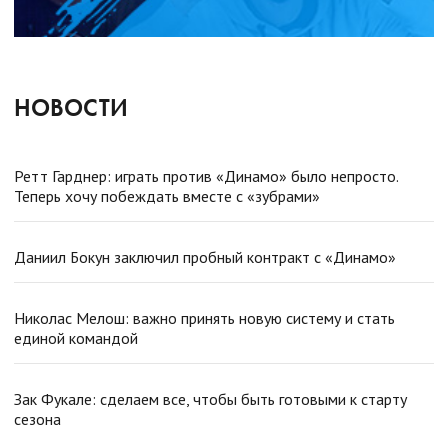
НОВОСТИ
Ретт Гарднер: играть против «Динамо» было непросто.
Теперь хочу побеждать вместе с «зубрами»
Даниил Бокун заключил пробный контракт с «Динамо»
Николас Мелош: важно принять новую систему и стать
единой командой
Зак Фукале: сделаем все, чтобы быть готовыми к старту
сезона