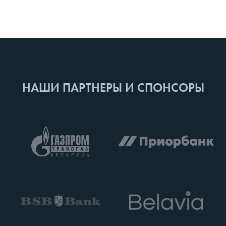
НАШИ ПАРТНЕРЫ И СПОНСОРЫ