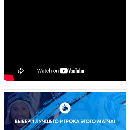
ВЫБЕРИ ЛУЧШЕГО ИГРОКА ЭТОГО МАТЧА!