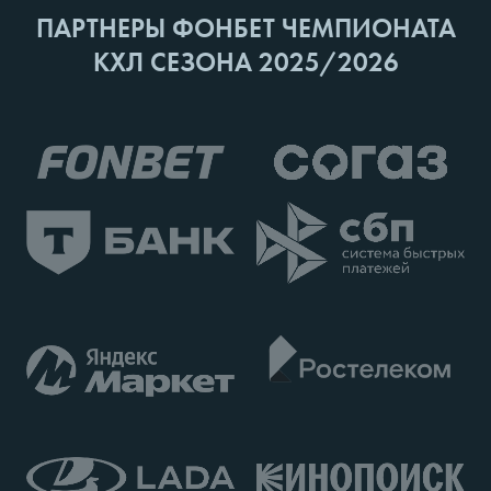
ПАРТНЕРЫ ФОНБЕТ ЧЕМПИОНАТА
КХЛ СЕЗОНА 2025/2026