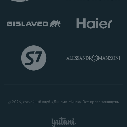
© 2026, хоккейный клуб «Динамо-Минск». Все права защищены