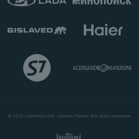
© 2026, хоккейный клуб «Динамо-Минск». Все права защищены