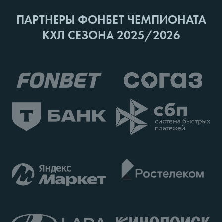
ПАРТНЕРЫ ФОНБЕТ ЧЕМПИОНАТА
КХЛ СЕЗОНА 2025/2026