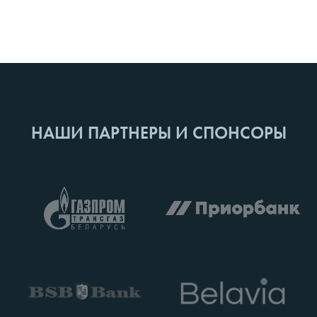
НАШИ ПАРТНЕРЫ И СПОНСОРЫ