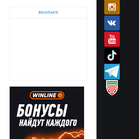
ВКОНТАКТЕ