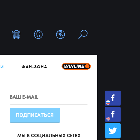
ТИ
ФАН-ЗОНА
МЫ В СОЦИАЛЬНЫХ СЕТЯХ